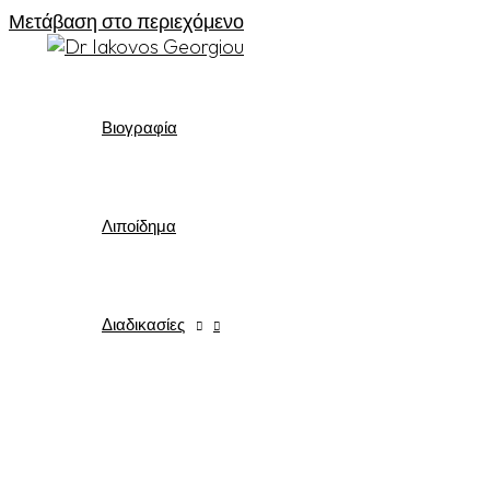
Μετάβαση στο περιεχόμενο
Βιογραφία
Λιποίδημα
Διαδικασίες