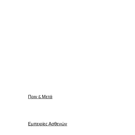
Πριν & Μετά
Εμπειρίες Ασθενών