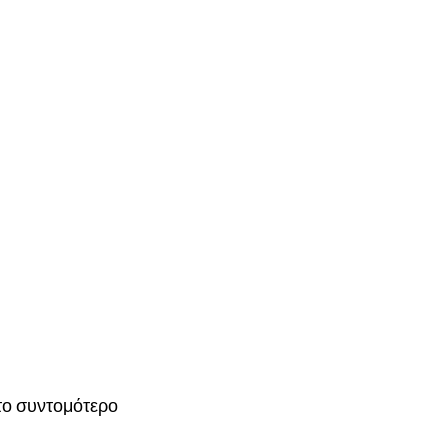
το συντομότερο