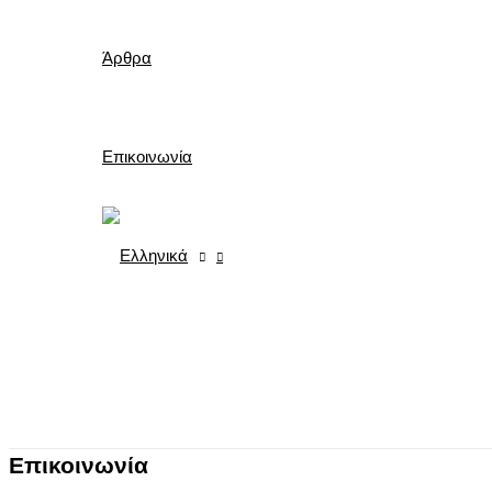
Άρθρα
Επικοινωνία
Επικοινωνία